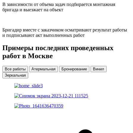
В зависимости от объема задач подбирается монтажная
бригада и выезжает на объект
Бригадир вместе с заказчиком осматривают результат работы
и подписывают акт выполненных работ
Примеры последних проведенных
работ в Москве
Все работы
Атермальная
Бронирование
Винил
Зеркальная