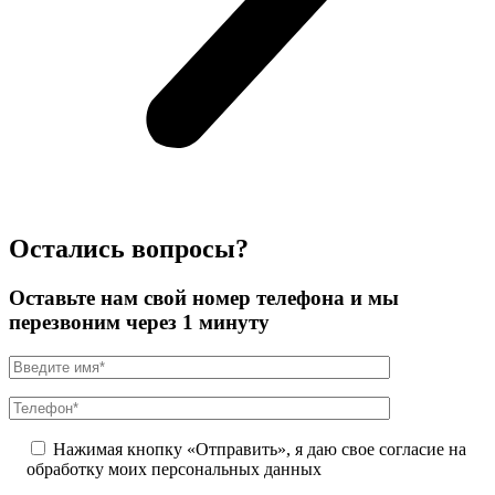
Остались вопросы?
Оставьте нам свой номер телефона и мы
перезвоним через 1 минуту
Нажимая кнопку «Отправить», я даю свое согласие на
обработку моих персональных данных