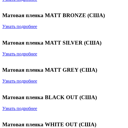
Матовая пленка MATT BRONZE (США)
Узнать подробнее
Матовая пленка MATT SILVER (США)
Узнать подробнее
Матовая пленка MATT GREY (США)
Узнать подробнее
Матовая пленка BLACK OUT (США)
Узнать подробнее
Матовая пленка WHITE OUT (США)