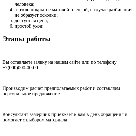
человека;
стекло покрытое матовой пленкой, в случае разбивания
не образует осколки;
доступная цена;
простой уход;
Этапы работы
Вы оставляете заявку на нашем сайте или по телефону
+7(000)000-00-00
Производим расчет предполагаемых работ и составляем
персональное предложение
Консультант-замерщик приезжает к вам в день обращения и
помогает с выбором материала