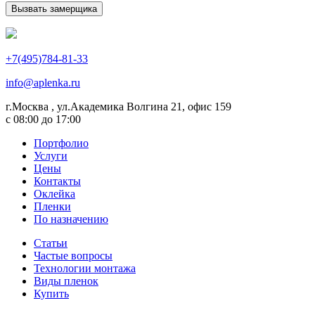
+7(495)784-81-33
info@aplenka.ru
г.Москва , ул.Академика Волгина 21, офис 159
с 08:00 до 17:00
Портфолио
Услуги
Цены
Контакты
Оклейка
Пленки
По назначению
Статьи
Частые вопросы
Технологии монтажа
Виды пленок
Купить