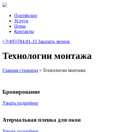
Портфолио
Услуги
Цены
Контакты
+7(495)784-81-33
Заказать звонок
Технологии монтажа
Главная страница
»
Технологии монтажа
Бронирование
Узнать подробнее
Атермальная пленка для окон
Узнать подробнее