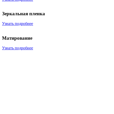
Зеркальная пленка
Узнать подробнее
Матирование
Узнать подробнее