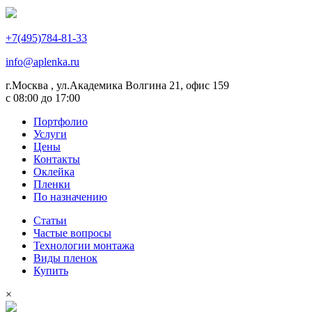
+7(495)784-81-33
info@aplenka.ru
г.Москва , ул.Академика Волгина 21, офис 159
с 08:00 до 17:00
Портфолио
Услуги
Цены
Контакты
Оклейка
Пленки
По назначению
Статьи
Частые вопросы
Технологии монтажа
Виды пленок
Купить
×