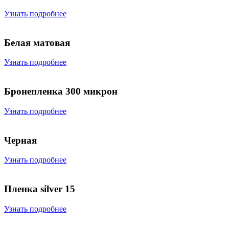
Узнать подробнее
Белая матовая
Узнать подробнее
Бронепленка 300 микрон
Узнать подробнее
Черная
Узнать подробнее
Пленка silver 15
Узнать подробнее