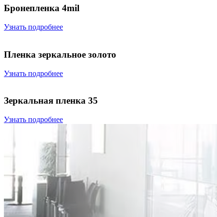
Бронепленка 4mil
Узнать подробнее
Пленка зеркальное золото
Узнать подробнее
Зеркальная пленка 35
Узнать подробнее