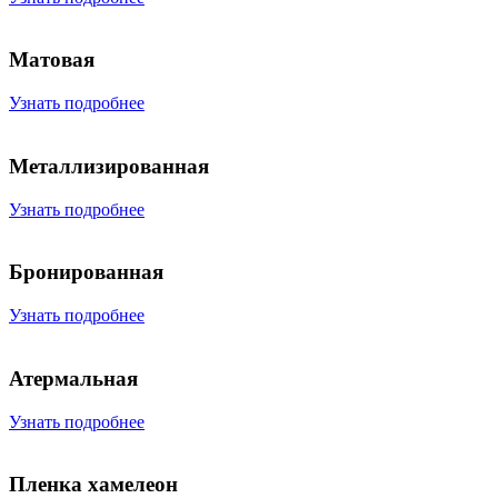
Матовая
Узнать подробнее
Металлизированная
Узнать подробнее
Бронированная
Узнать подробнее
Атермальная
Узнать подробнее
Пленка хамелеон