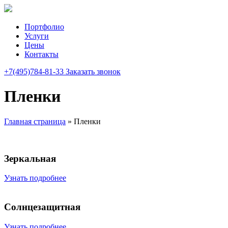
Портфолио
Услуги
Цены
Контакты
+7(495)784-81-33
Заказать звонок
Пленки
Главная страница
»
Пленки
Зеркальная
Узнать подробнее
Солнцезащитная
Узнать подробнее