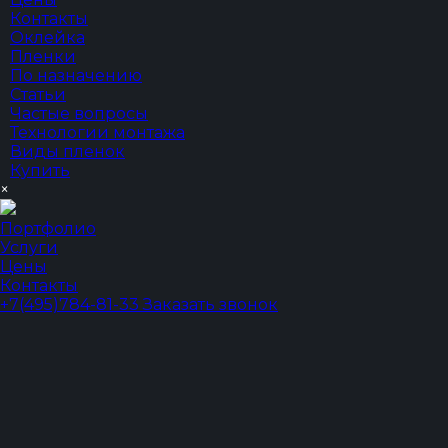
Контакты
Оклейка
Пленки
По назначению
Статьи
Частые вопросы
Технологии монтажа
Виды пленок
Купить
×
Портфолио
Услуги
Цены
Контакты
+7(495)784-81-33
Заказать звонок