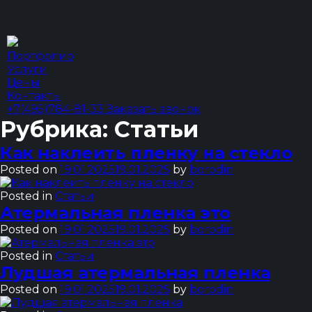
Портфолио
Услуги
Цены
Контакты
+7(495)784-81-33
Заказать звонок
Рубрика:
Статьи
Как наклеить пленку на стекло
Posted on
19.01.2025
19.01.2025
by
borodin
Posted in
Статьи
Атермальная пленка это
Posted on
19.01.2025
19.01.2025
by
borodin
Posted in
Статьи
Лудшая атермальная пленка
Posted on
19.01.2025
19.01.2025
by
borodin