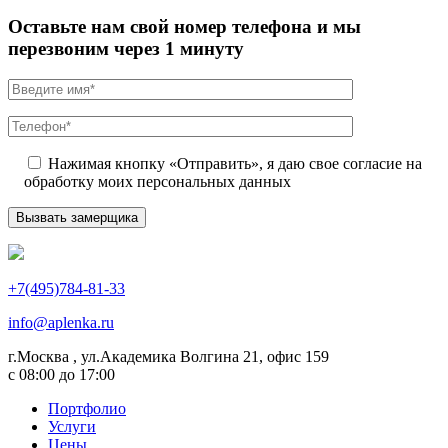
Оставьте нам свой номер телефона и мы
перезвоним через 1 минуту
Нажимая кнопку «Отправить», я даю свое согласие на
обработку моих персональных данных
+7(495)784-81-33
info@aplenka.ru
г.Москва , ул.Академика Волгина 21, офис 159
с 08:00 до 17:00
Портфолио
Услуги
Цены