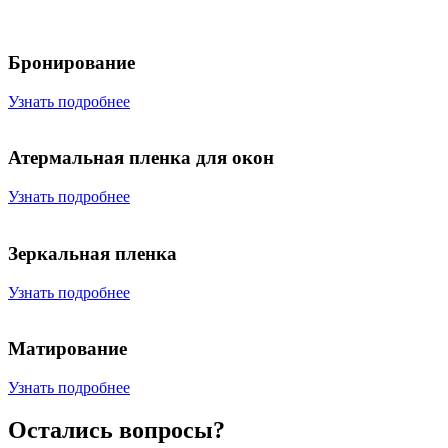
Бронирование
Узнать подробнее
Атермальная пленка для окон
Узнать подробнее
Зеркальная пленка
Узнать подробнее
Матирование
Узнать подробнее
Остались вопросы?