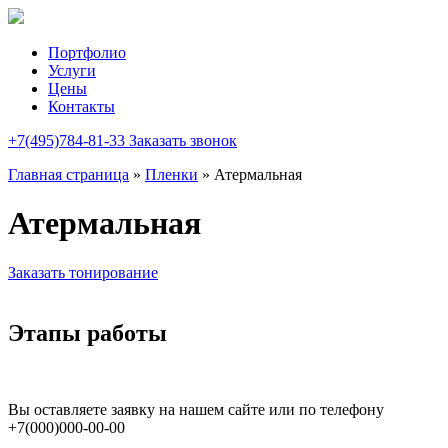
Портфолио
Услуги
Цены
Контакты
+7(495)784-81-33
Заказать звонок
Главная страница
»
Пленки
»
Атермальная
Атермальная
Заказать тонирование
Этапы работы
Вы оставляете заявку на нашем сайте или по телефону
+7(000)000-00-00