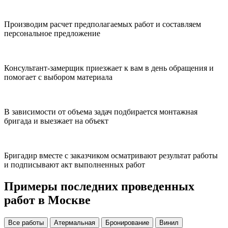
Производим расчет предполагаемых работ и составляем
персональное предложение
Консультант-замерщик приезжает к вам в день обращения и
помогает с выбором материала
В зависимости от объема задач подбирается монтажная
бригада и выезжает на объект
Бригадир вместе с заказчиком осматривают результат работы
и подписывают акт выполненных работ
Примеры последних проведенных
работ в Москве
Все работы
Атермальная
Бронирование
Винил