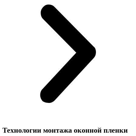
Технологии монтажа оконной пленки