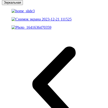
Зеркальная