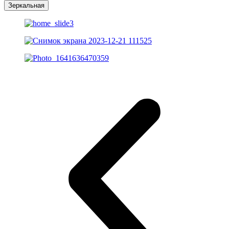
Зеркальная