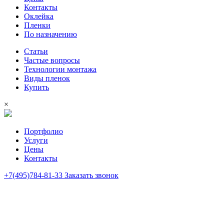
Контакты
Оклейка
Пленки
По назначению
Статьи
Частые вопросы
Технологии монтажа
Виды пленок
Купить
×
Портфолио
Услуги
Цены
Контакты
+7(495)784-81-33
Заказать звонок