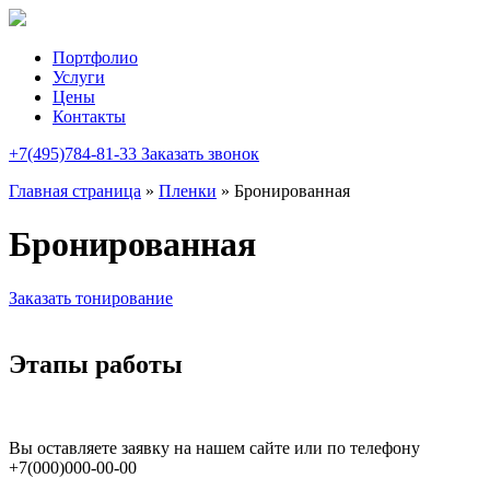
Портфолио
Услуги
Цены
Контакты
+7(495)784-81-33
Заказать звонок
Главная страница
»
Пленки
»
Бронированная
Бронированная
Заказать тонирование
Этапы работы
Вы оставляете заявку на нашем сайте или по телефону
+7(000)000-00-00