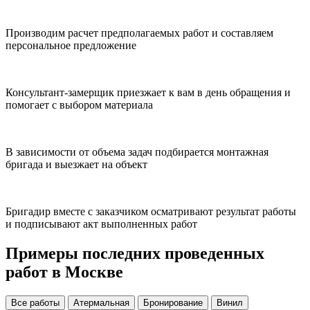
Производим расчет предполагаемых работ и составляем
персональное предложение
Консультант-замерщик приезжает к вам в день обращения и
помогает с выбором материала
В зависимости от объема задач подбирается монтажная
бригада и выезжает на объект
Бригадир вместе с заказчиком осматривают результат работы
и подписывают акт выполненных работ
Примеры последних проведенных
работ в Москве
Все работы
Атермальная
Бронирование
Винил