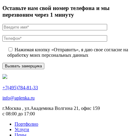
Оставьте нам свой номер телефона и мы
перезвоним через 1 минуту
Нажимая кнопку «Отправить», я даю свое согласие на
обработку моих персональных данных
+7(495)784-81-33
info@aplenka.ru
г.Москва , ул.Академика Волгина 21, офис 159
с 08:00 до 17:00
Портфолио
Услуги
Цены