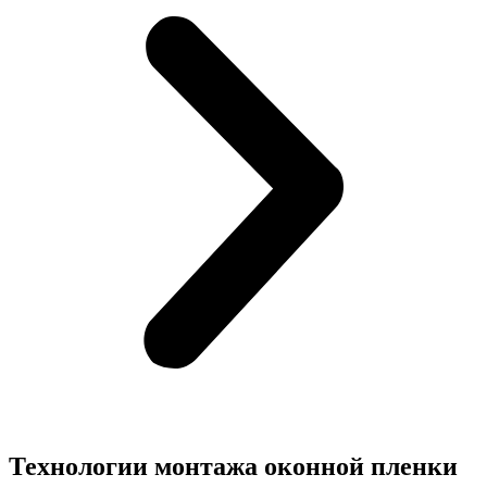
Технологии монтажа оконной пленки