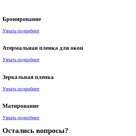
Бронирование
Узнать подробнее
Атермальная пленка для окон
Узнать подробнее
Зеркальная пленка
Узнать подробнее
Матирование
Узнать подробнее
Остались вопросы?