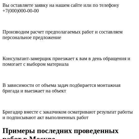
Вы оставляете заявку на нашем сайте или по телефону
+7(000)000-00-00
Производим расчет предполагаемых работ и составляем
персональное предложение
Консультант-замерщик приезжает к вам в день обращения и
помогает с выбором материала
В зависимости от объема задач подбирается монтажная
бригада и выезжает на объект
Бригадир вместе с заказчиком осматривают результат работы
и подписывают акт выполненных работ
Примеры последних проведенных
работ в Москве