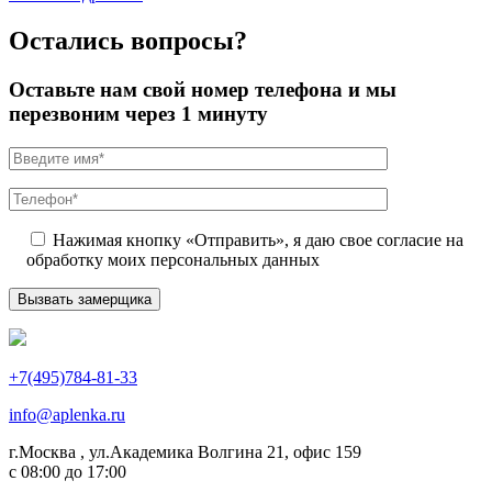
Остались вопросы?
Оставьте нам свой номер телефона и мы
перезвоним через 1 минуту
Нажимая кнопку «Отправить», я даю свое согласие на
обработку моих персональных данных
+7(495)784-81-33
info@aplenka.ru
г.Москва , ул.Академика Волгина 21, офис 159
с 08:00 до 17:00