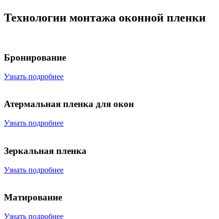
Технологии монтажа оконной пленки
Бронирование
Узнать подробнее
Атермальная пленка для окон
Узнать подробнее
Зеркальная пленка
Узнать подробнее
Матирование
Узнать подробнее