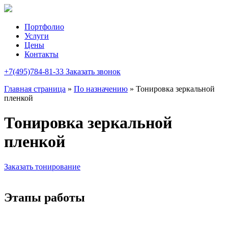
Портфолио
Услуги
Цены
Контакты
+7(495)784-81-33
Заказать звонок
Главная страница
»
По назначению
»
Тонировка зеркальной
пленкой
Тонировка зеркальной
пленкой
Заказать тонирование
Этапы работы