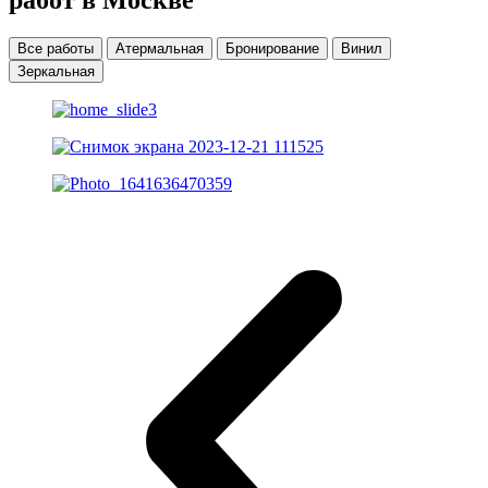
Все работы
Атермальная
Бронирование
Винил
Зеркальная