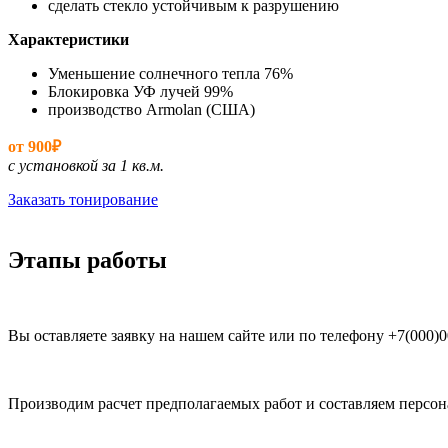
сделать стекло устойчивым к разрушению
Характеристики
Уменьшение солнечного тепла 76%
Блокировка УФ лучей 99%
производство Armolan (США)
от 900₽
с установкой за 1 кв.м.
Заказать тонирование
Этапы работы
Вы оставляете заявку на нашем сайте или по телефону +7(000)0
Производим расчет предполагаемых работ и составляем персо