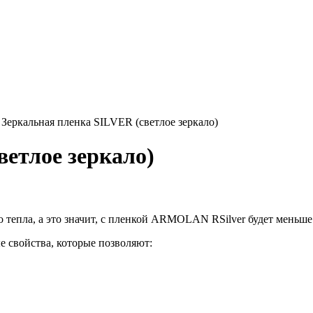
»
Зеркальная пленка SILVER (светлое зеркало)
ветлое зеркало)
о тепла, а это значит, с пленкой ARMOLAN RSilver будет меньше
е свойства, которые позволяют: