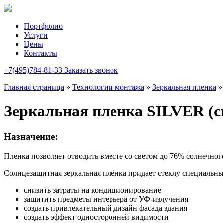
Портфолио
Услуги
Цены
Контакты
+7(495)784-81-33
Заказать звонок
Главная страница
»
Технологии монтажа
»
Зеркальная пленка
Зеркальная пленка SILVER (с
Назначение:
Пленка позволяет отводить вместе со светом до 76% солнечног
Солнцезащитная зеркальная плёнка придает стеклу специальны
снизить затраты на кондиционирование
защитить предметы интерьера от УФ-излучения
создать привлекательный дизайн фасада здания
создать эффект односторонней видимости