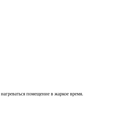
 нагреваться помещение в жаркое время.