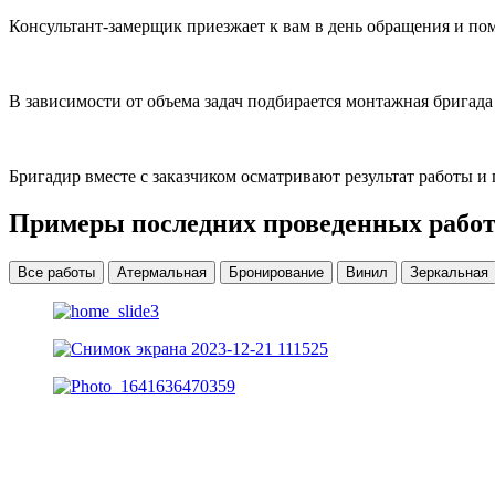
Консультант-замерщик приезжает к вам в день обращения и по
В зависимости от объема задач подбирается монтажная бригада
Бригадир вместе с заказчиком осматривают результат работы 
Примеры последних проведенных работ
Все работы
Атермальная
Бронирование
Винил
Зеркальная