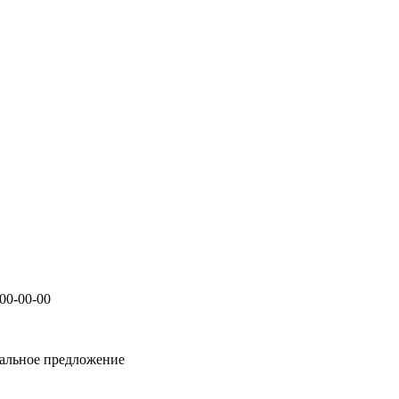
00-00-00
нальное предложение