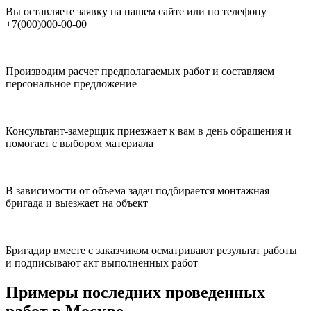
Вы оставляете заявку на нашем сайте или по телефону
+7(000)000-00-00
Производим расчет предполагаемых работ и составляем
персональное предложение
Консультант-замерщик приезжает к вам в день обращения и
помогает с выбором материала
В зависимости от объема задач подбирается монтажная
бригада и выезжает на объект
Бригадир вместе с заказчиком осматривают результат работы
и подписывают акт выполненных работ
Примеры последних проведенных
работ в Москве