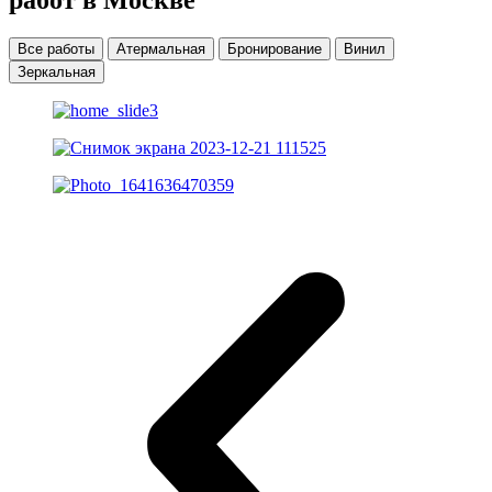
Все работы
Атермальная
Бронирование
Винил
Зеркальная