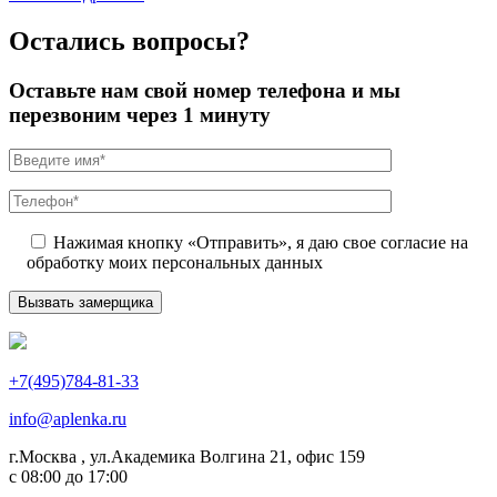
Остались вопросы?
Оставьте нам свой номер телефона и мы
перезвоним через 1 минуту
Нажимая кнопку «Отправить», я даю свое согласие на
обработку моих персональных данных
+7(495)784-81-33
info@aplenka.ru
г.Москва , ул.Академика Волгина 21, офис 159
с 08:00 до 17:00