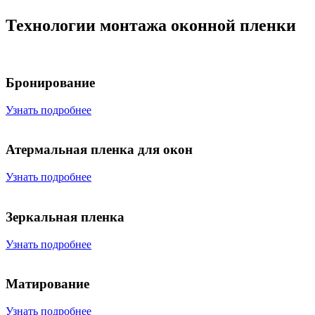
Технологии монтажа оконной пленки
Бронирование
Узнать подробнее
Атермальная пленка для окон
Узнать подробнее
Зеркальная пленка
Узнать подробнее
Матирование
Узнать подробнее