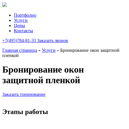
Портфолио
Услуги
Цены
Контакты
+7(495)784-81-33
Заказать звонок
Главная страница
»
Услуги
»
Бронирование окон защитной
пленкой
Бронирование окон
защитной пленкой
Заказать тонирование
Этапы работы