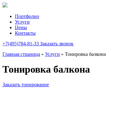
Портфолио
Услуги
Цены
Контакты
+7(495)784-81-33
Заказать звонок
Главная страница
»
Услуги
»
Тонировка балкона
Тонировка балкона
Заказать тонирование