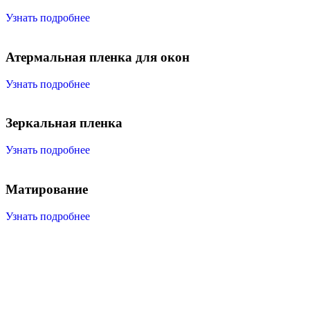
Узнать подробнее
Атермальная пленка для окон
Узнать подробнее
Зеркальная пленка
Узнать подробнее
Матирование
Узнать подробнее