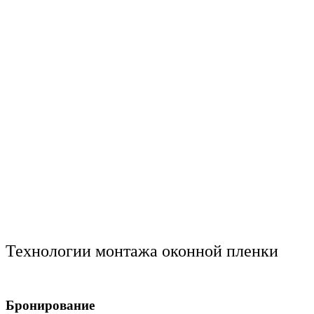
Технологии монтажа оконной пленки
Бронирование