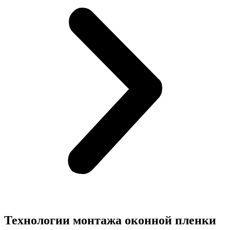
Технологии монтажа оконной пленки