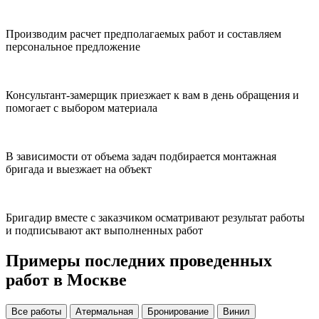
Производим расчет предполагаемых работ и составляем
персональное предложение
Консультант-замерщик приезжает к вам в день обращения и
помогает с выбором материала
В зависимости от объема задач подбирается монтажная
бригада и выезжает на объект
Бригадир вместе с заказчиком осматривают результат работы
и подписывают акт выполненных работ
Примеры последних проведенных
работ в Москве
Все работы
Атермальная
Бронирование
Винил