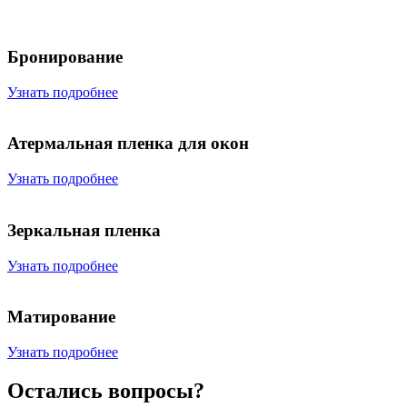
Бронирование
Узнать подробнее
Атермальная пленка для окон
Узнать подробнее
Зеркальная пленка
Узнать подробнее
Матирование
Узнать подробнее
Остались вопросы?