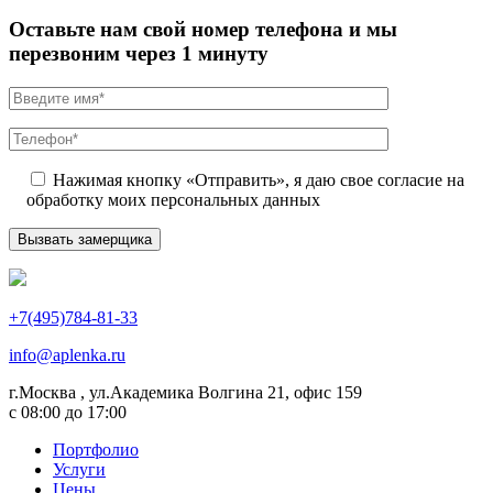
Оставьте нам свой номер телефона и мы
перезвоним через 1 минуту
Нажимая кнопку «Отправить», я даю свое согласие на
обработку моих персональных данных
+7(495)784-81-33
info@aplenka.ru
г.Москва , ул.Академика Волгина 21, офис 159
с 08:00 до 17:00
Портфолио
Услуги
Цены