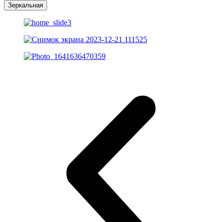
Зеркальная