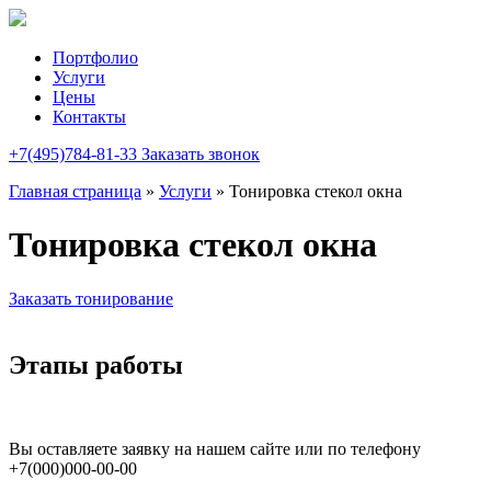
Портфолио
Услуги
Цены
Контакты
+7(495)784-81-33
Заказать звонок
Главная страница
»
Услуги
»
Тонировка стекол окна
Тонировка стекол окна
Заказать тонирование
Этапы работы
Вы оставляете заявку на нашем сайте или по телефону
+7(000)000-00-00