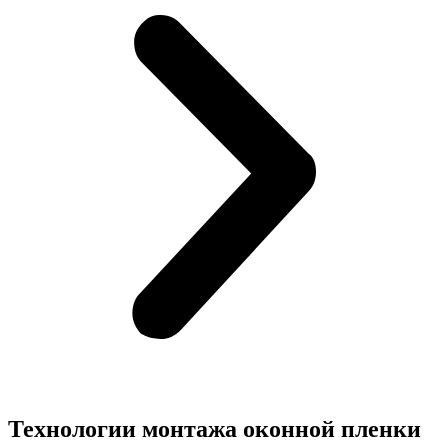
Технологии монтажа оконной пленки