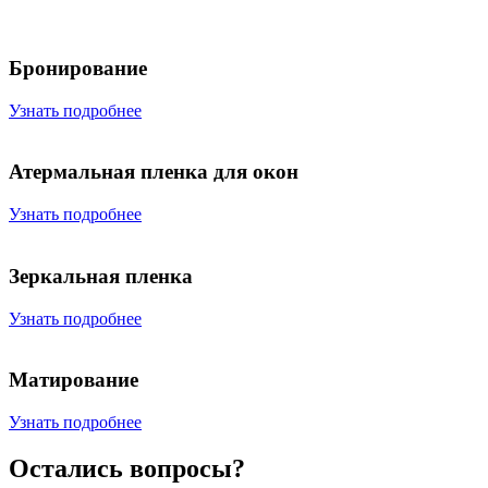
Бронирование
Узнать подробнее
Атермальная пленка для окон
Узнать подробнее
Зеркальная пленка
Узнать подробнее
Матирование
Узнать подробнее
Остались вопросы?