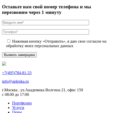
Оставьте нам свой номер телефона и мы
перезвоним через 1 минуту
Нажимая кнопку «Отправить», я даю свое согласие на
обработку моих персональных данных
+7(495)784-81-33
info@aplenka.ru
г.Москва , ул.Академика Волгина 21, офис 159
с 08:00 до 17:00
Портфолио
Услуги
Цены