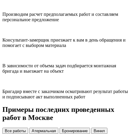
Производим расчет предполагаемых работ и составляем
персональное предложение
Консультант-замерщик приезжает к вам в день обращения и
помогает с выбором материала
В зависимости от объема задач подбирается монтажная
бригада и выезжает на объект
Бригадир вместе с заказчиком осматривают результат работы
и подписывают акт выполненных работ
Примеры последних проведенных
работ в Москве
Все работы
Атермальная
Бронирование
Винил