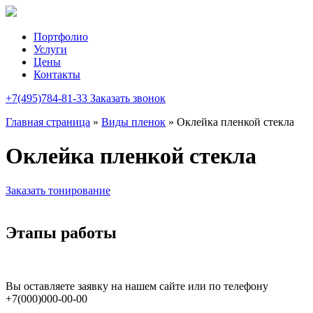
Портфолио
Услуги
Цены
Контакты
+7(495)784-81-33
Заказать звонок
Главная страница
»
Виды пленок
»
Оклейка пленкой стекла
Оклейка пленкой стекла
Заказать тонирование
Этапы работы
Вы оставляете заявку на нашем сайте или по телефону
+7(000)000-00-00