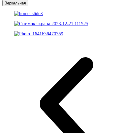
Зеркальная