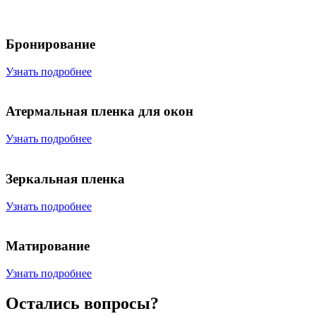
Бронирование
Узнать подробнее
Атермальная пленка для окон
Узнать подробнее
Зеркальная пленка
Узнать подробнее
Матирование
Узнать подробнее
Остались вопросы?