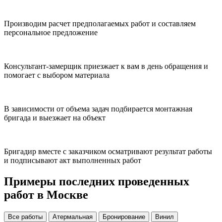
Производим расчет предполагаемых работ и составляем
персональное предложение
Консультант-замерщик приезжает к вам в день обращения и
помогает с выбором материала
В зависимости от объема задач подбирается монтажная
бригада и выезжает на объект
Бригадир вместе с заказчиком осматривают результат работы
и подписывают акт выполненных работ
Примеры последних проведенных
работ в Москве
Все работы
Атермальная
Бронирование
Винил