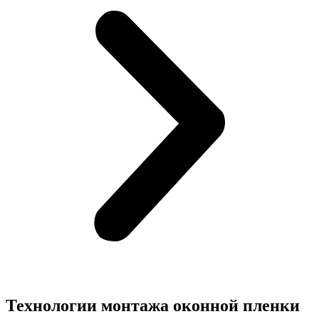
Технологии монтажа оконной пленки