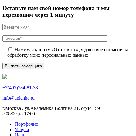
Оставьте нам свой номер телефона и мы
перезвоним через 1 минуту
Нажимая кнопку «Отправить», я даю свое согласие на
обработку моих персональных данных
+7(495)784-81-33
info@aplenka.ru
г.Москва , ул.Академика Волгина 21, офис 159
с 08:00 до 17:00
Портфолио
Услуги
Цены