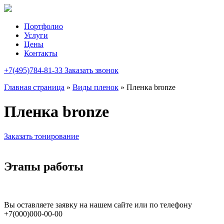
Портфолио
Услуги
Цены
Контакты
+7(495)784-81-33
Заказать звонок
Главная страница
»
Виды пленок
»
Пленка bronze
Пленка bronze
Заказать тонирование
Этапы работы
Вы оставляете заявку на нашем сайте или по телефону
+7(000)000-00-00