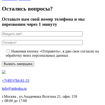
Остались вопросы?
Оставьте нам свой номер телефона и мы
перезвоним через 1 минуту
Нажимая кнопку «Отправить», я даю свое согласие на
обработку моих персональных данных
+7(495)784-81-33
info@aplenka.ru
г.Москва , ул.Академика Волгина 21, офис 159
с 08:00 до 17:00