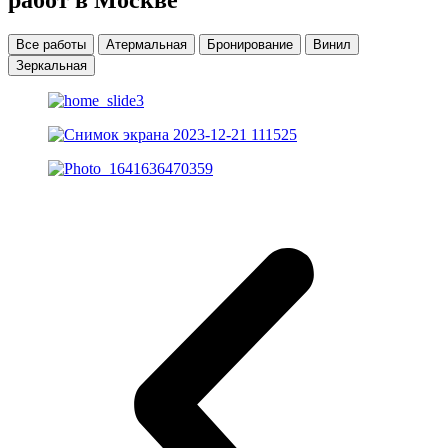
Все работы
Атермальная
Бронирование
Винил
Зеркальная