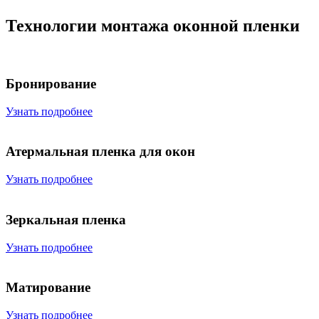
Технологии монтажа оконной пленки
Бронирование
Узнать подробнее
Атермальная пленка для окон
Узнать подробнее
Зеркальная пленка
Узнать подробнее
Матирование
Узнать подробнее