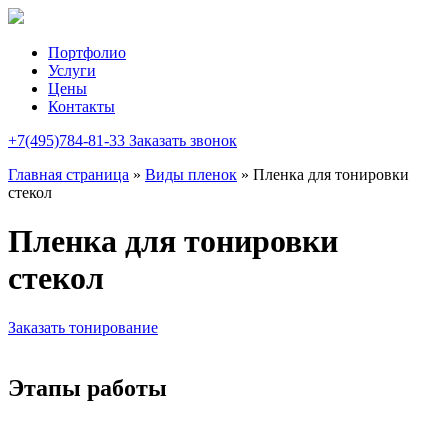
Портфолио
Услуги
Цены
Контакты
+7(495)784-81-33
Заказать звонок
Главная страница
»
Виды пленок
»
Пленка для тонировки
стекол
Пленка для тонировки
стекол
Заказать тонирование
Этапы работы