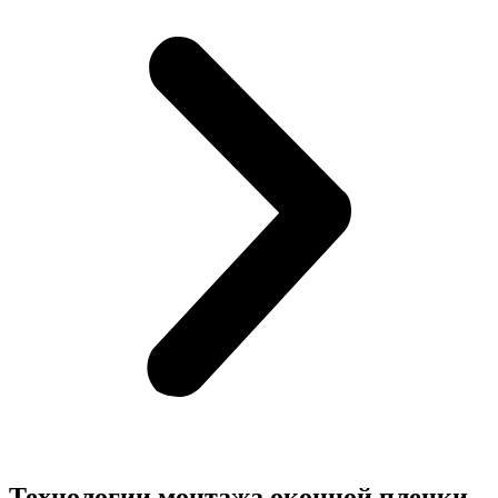
Технологии монтажа оконной пленки