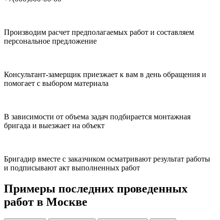
Производим расчет предполагаемых работ и составляем
персональное предложение
Консультант-замерщик приезжает к вам в день обращения и
помогает с выбором материала
В зависимости от объема задач подбирается монтажная
бригада и выезжает на объект
Бригадир вместе с заказчиком осматривают результат работы
и подписывают акт выполненных работ
Примеры последних проведенных
работ в Москве