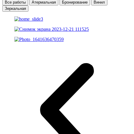
Все работы
Атермальная
Бронирование
Винил
Зеркальная