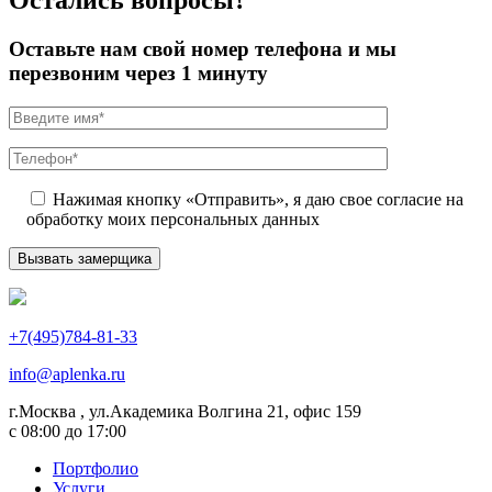
Оставьте нам свой номер телефона и мы
перезвоним через 1 минуту
Нажимая кнопку «Отправить», я даю свое согласие на
обработку моих персональных данных
+7(495)784-81-33
info@aplenka.ru
г.Москва , ул.Академика Волгина 21, офис 159
с 08:00 до 17:00
Портфолио
Услуги