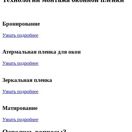
Бронирование
Узнать подробнее
Атермальная пленка для окон
Узнать подробнее
Зеркальная пленка
Узнать подробнее
Матирование
Узнать подробнее
Остались вопросы?